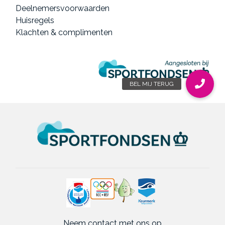
Deelnemersvoorwaarden
Huisregels
Klachten & complimenten
Neem contact met ons op