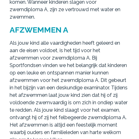
komen. Wanneer kinderen slagen voor
zwemdiploma A, zijn ze vertrouwd met water en
zwemmen.
AFZWEMMEN A
Als jouw kind alle vaardigheden heeft geleerd en
aan de eisen voldoet, is het tijd voor het
afzwemmen voor zwemdiploma A. Bij
Sportfondsen vinden we het belangrijk dat kinderen
op een leuke en ontspannen manier kunnen
afzwemmen voor het zwemdiploma A. Dit gebeurt
in het bijzijn van een deskundige examinator. Tijdens
het afzwemmen laat jouw kind zien dat hij of zij
voldoende zwemvaardig is om zich in ondiep water
te redden. Als jouw kind slaagt voor het examen,
ontvangt hij of zij het felbegeerde zwemdiploma A.
Het afzwemmen is altijd een feestelijk moment
waarbij ouders en familieleden van harte welkom