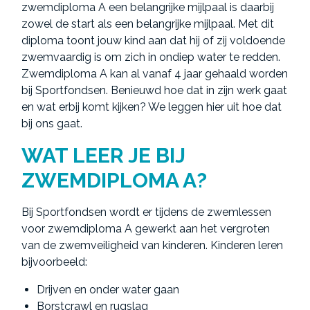
zwemdiploma A een belangrijke mijlpaal is daarbij
zowel de start als een belangrijke mijlpaal. Met dit
diploma toont jouw kind aan dat hij of zij voldoende
zwemvaardig is om zich in ondiep water te redden.
Zwemdiploma A kan al vanaf 4 jaar gehaald worden
bij Sportfondsen. Benieuwd hoe dat in zijn werk gaat
en wat erbij komt kijken? We leggen hier uit hoe dat
bij ons gaat.
WAT LEER JE BIJ
ZWEMDIPLOMA A?
Bij Sportfondsen wordt er tijdens de zwemlessen
voor zwemdiploma A gewerkt aan het vergroten
van de zwemveiligheid van kinderen. Kinderen leren
bijvoorbeeld:
Drijven en onder water gaan
Borstcrawl en rugslag