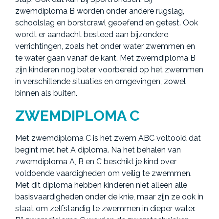
zwemdiploma B worden onder andere rugslag,
schoolslag en borstcrawl geoefend en getest. Ook
wordt er aandacht besteed aan bijzondere
verrichtingen, zoals het onder water zwemmen en
te water gaan vanaf de kant. Met zwemdiploma B
zijn kinderen nog beter voorbereid op het zwemmen
in verschillende situaties en omgevingen, zowel
binnen als buiten.
ZWEMDIPLOMA C
Met zwemdiploma C is het zwem ABC voltooid dat
begint met het A diploma. Na het behalen van
zwemdiploma A, B en C beschikt je kind over
voldoende vaardigheden om veilig te zwemmen.
Met dit diploma hebben kinderen niet alleen alle
basisvaardigheden onder de knie, maar zijn ze ook in
staat om zelfstandig te zwemmen in dieper water.