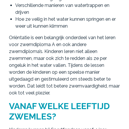
Verschillende manieren van watertrappen en
drijven
Hoe ze veilig in het water kunnen springen en er
weer uit kunnen klimmen
Oriëntatie is een belangrijk onderdeel van het leren
voor zwemdiploma A en ook andere
zwemdiploma’s. Kinderen leren niet alleen
zwemmen, maar ook zich te redden als ze per
ongeluk in het water vallen. Tijdens de lessen
worden de kinderen op een speelse manier
uitgedaagd en gestimuleerd om steeds beter te
worden. Dat leidt tot betere zwemvaardigheid, maar
ook tot veel plezier.
VANAF WELKE LEEFTIJD
ZWEMLES?