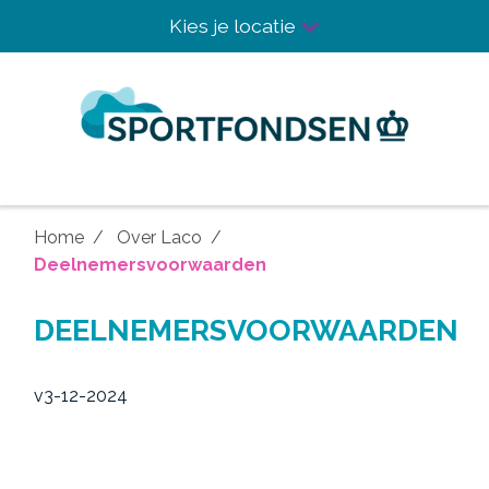
Kies je locatie
Home
Over Laco
Deelnemersvoorwaarden
DEELNEMERSVOORWAARDEN
v3-12-2024