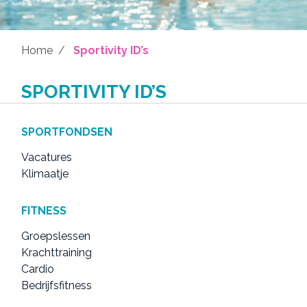
Home
Sportivity ID’s
SPORTIVITY ID’S
SPORTFONDSEN
Vacatures
Klimaatje
FITNESS
Groepslessen
Krachttraining
Cardio
Bedrijfsfitness