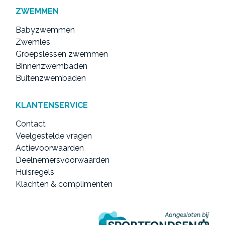
ZWEMMEN
Babyzwemmen
Zwemles
Groepslessen zwemmen
Binnenzwembaden
Buitenzwembaden
KLANTENSERVICE
Contact
Veelgestelde vragen
Actievoorwaarden
Deelnemersvoorwaarden
Huisregels
Klachten & complimenten