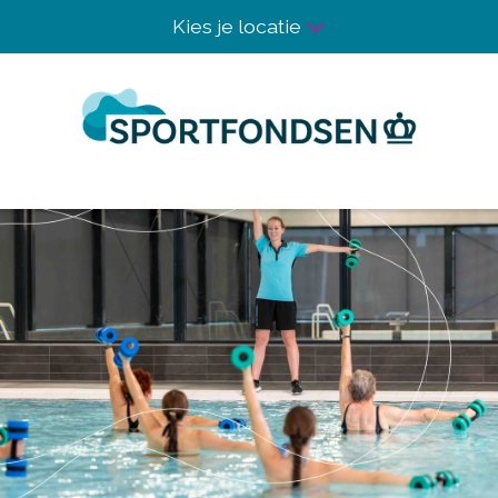
Kies je locatie