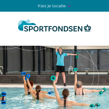
Kies je locatie