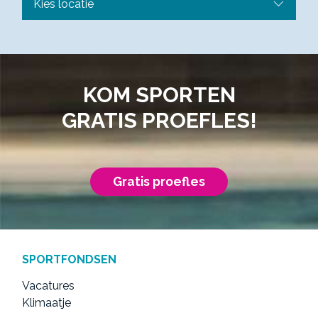
KOM SPORTEN
GRATIS PROEFLES!
Gratis proefles
SPORTFONDSEN
Vacatures
Klimaatje