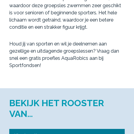
waardoor deze groepsles zwemmen zeer geschikt
is voor senioren of beginnende sporters. Het hele
lichaam wordt getraind, waardoor je een betere
conditie en een strakker figuur krijgt.
Houd jij van sporten en wil je deelnemen aan
gezellige en uitdagende groepslessen? Vraag dan
snel een gratis proefles AquaRobics aan bij
Sportfondsen!
BEKIJK HET ROOSTER
VAN…