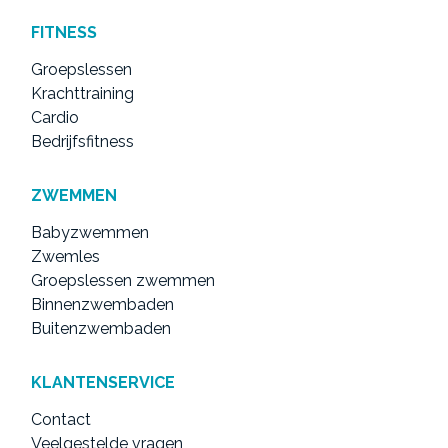
FITNESS
Groepslessen
Krachttraining
Cardio
Bedrijfsfitness
ZWEMMEN
Babyzwemmen
Zwemles
Groepslessen zwemmen
Binnenzwembaden
Buitenzwembaden
KLANTENSERVICE
Contact
Veelgestelde vragen