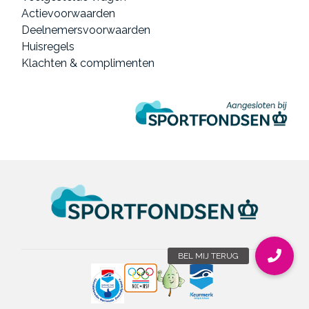
Actievoorwaarden
Deelnemersvoorwaarden
Huisregels
Klachten & complimenten