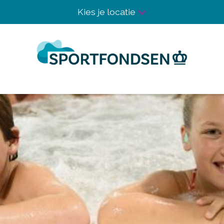
Kies je locatie