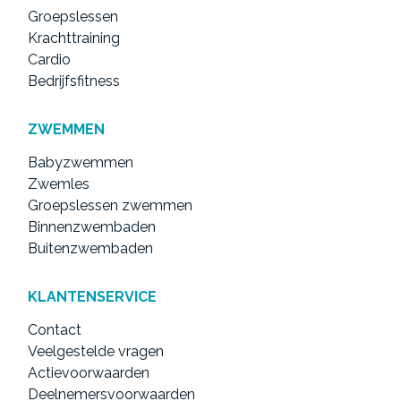
Groepslessen
Krachttraining
Cardio
Bedrijfsfitness
ZWEMMEN
Babyzwemmen
Zwemles
Groepslessen zwemmen
Binnenzwembaden
Buitenzwembaden
KLANTENSERVICE
Contact
Veelgestelde vragen
Actievoorwaarden
Deelnemersvoorwaarden