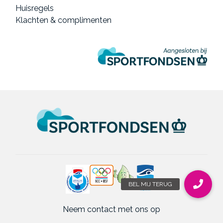
Huisregels
Klachten & complimenten
Neem contact met ons op