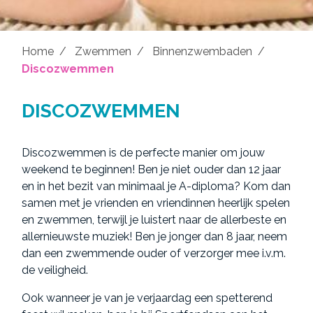
Home
Zwemmen
Binnenzwembaden
Discozwemmen
DISCOZWEMMEN
Discozwemmen is de perfecte manier om jouw
weekend te beginnen! Ben je niet ouder dan 12 jaar
en in het bezit van minimaal je A-diploma? Kom dan
samen met je vrienden en vriendinnen heerlijk spelen
en zwemmen, terwijl je luistert naar de allerbeste en
allernieuwste muziek! Ben je jonger dan 8 jaar, neem
dan een zwemmende ouder of verzorger mee i.v.m.
de veiligheid.
Ook wanneer je van je verjaardag een spetterend