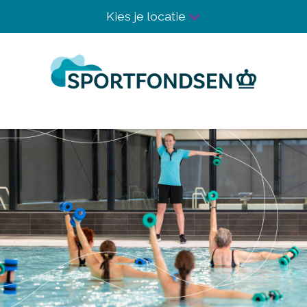
Kies je locatie