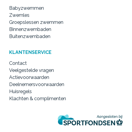
Babyzwemmen
Zwemles
Groepslessen zwemmen
Binnenzwembaden
Buitenzwembaden
KLANTENSERVICE
Contact
Veelgestelde vragen
Actievoorwaarden
Deelnemersvoorwaarden
Huisregels
Klachten & complimenten