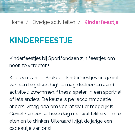
Home
Overige activiteiten
Kinderfeestje
KINDERFEESTJE
Kinderfeestjes bij Sportfondsen zijn feestjes om
nooit te vergeten!
Kies een van de Krokobill kinderfeestjes en geniet
van een te gekke dag! Je mag deelnemen aan 1
activiteit: zwemmen, fitness, spelen in een sporthal
of iets anders. De keuze is per accommodatie
anders, vraag daarom vooraf wat er mogelijk is.
Geniet van een actieve dag met wat lekkers om te
eten en te drinken. Uiteraard krijgt de jarige een
cadeautje van ons!