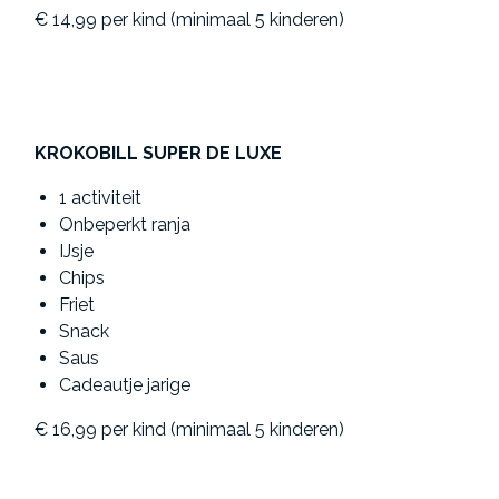
€ 14,99 per kind (minimaal 5 kinderen)
KROKOBILL SUPER DE LUXE
1 activiteit
Onbeperkt ranja
IJsje
Chips
Friet
Snack
Saus
Cadeautje jarige
€ 16,99 per kind (minimaal 5 kinderen)