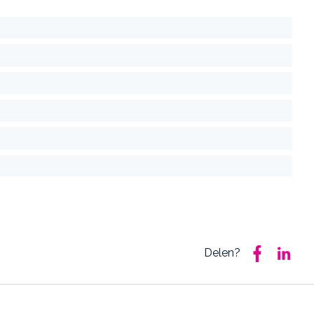
Delen?