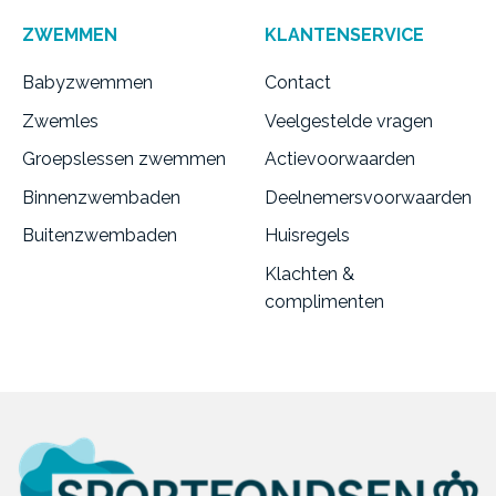
ZWEMMEN
KLANTENSERVICE
Babyzwemmen
Contact
Zwemles
Veelgestelde vragen
Groepslessen zwemmen
Actievoorwaarden
Binnenzwembaden
Deelnemersvoorwaarden
Buitenzwembaden
Huisregels
Klachten &
complimenten