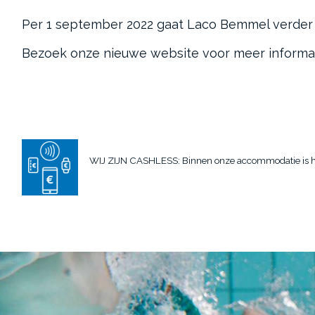
Per 1 september 2022 gaat Laco Bemmel verder 
Bezoek onze nieuwe website voor meer informa
WIJ ZIJN CASHLESS: Binnen onze accommodatie is het