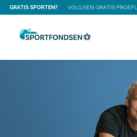
GRATIS SPORTEN?
VOLG EEN GRATIS PROEF