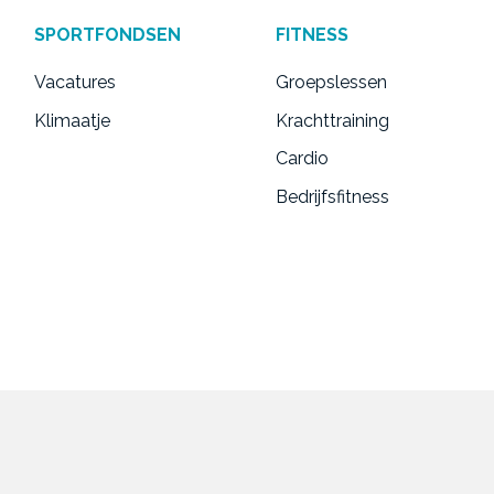
SPORTFONDSEN
FITNESS
Vacatures
Groepslessen
Klimaatje
Krachttraining
Cardio
Bedrijfsfitness