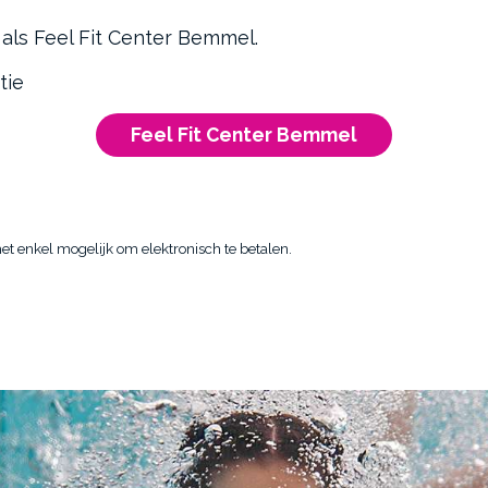
als Feel Fit Center Bemmel.
tie
Feel Fit Center Bemmel
 enkel mogelijk om elektronisch te betalen.