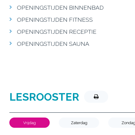
OPENINGSTIJDEN BINNENBAD
OPENINGSTIJDEN FITNESS
OPENINGSTIJDEN RECEPTIE
OPENINGSTIJDEN SAUNA
LESROOSTER
Vrijdag
Zaterdag
Zonda