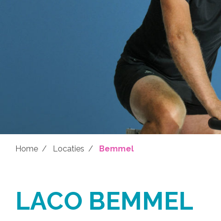
Home
Locaties
Bemmel
LACO BEMMEL