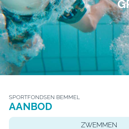
G
SPORTFONDSEN BEMMEL
AANBOD
ZWEMMEN