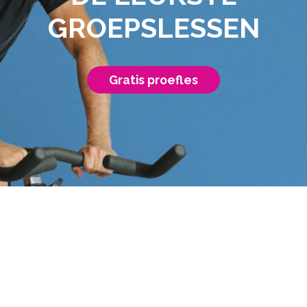
GROEPSLESSEN
Gratis proefles